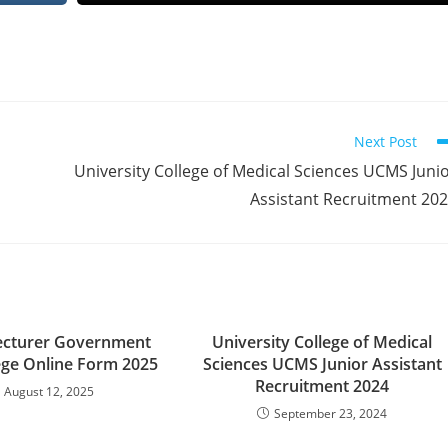
Next Post
University College of Medical Sciences UCMS Juni
Assistant Recruitment 20
ecturer Government
University College of Medical
lege Online Form 2025
Sciences UCMS Junior Assistant
Recruitment 2024
August 12, 2025
September 23, 2024