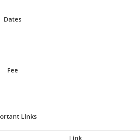
Dates
Fee
ortant Links
Link