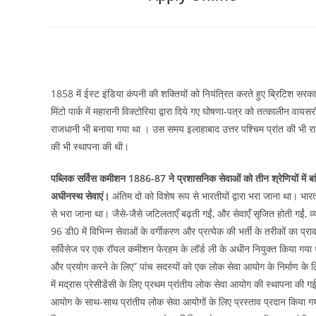
1858 में ईस्ट इंडिया कंपनी की शक्तियों को नियंत्रित करते हुए ब्रिटिश स
मिंटो पार्क में महारानी विक्टोरिया द्वारा दिये गए घोषणा-पत्र को तत्कालीन वा
राजधानी भी बनाया गया था । उस समय इलाहाबाद उत्तर पश्चिम प्रांत की भी राजध
की भी स्थापना की थी।
पब्लिक सर्विस कमीशन 1886-87 ने प्रशासनिक सेवाओं को तीन श्रेणियों में 
अधीनस्थ सेवाएं।
अंतिम दो को विशेष रूप से भारतीयों द्वारा भरा जाना था। भारत 
से भरा जाना था। जैसे-जैसे जटिलताएँ बढ़ती गईं, और सेवाएँ सृजित होती गईं
96 डी0 में विभिन्न सेवाओं के वर्गीकरण और प्रत्येक की भर्ती के तरीकों का प
सर्विसेज पर एक रॉयल कमीशन फेरहम के लॉर्ड ली के अधीन नियुक्त किया गय
और प्रयोग करने के लिए” पांच सदस्यों को एक लोक सेवा आयोग के निर्माण क
में मद्रास प्रेसीडेंसी के लिए प्रथम प्रांतीय लोक सेवा आयोग की स्थापना 
आयोग के साथ-साथ प्रांतीय लोक सेवा आयोगों के लिए प्रस्ताव प्रदान किया गय